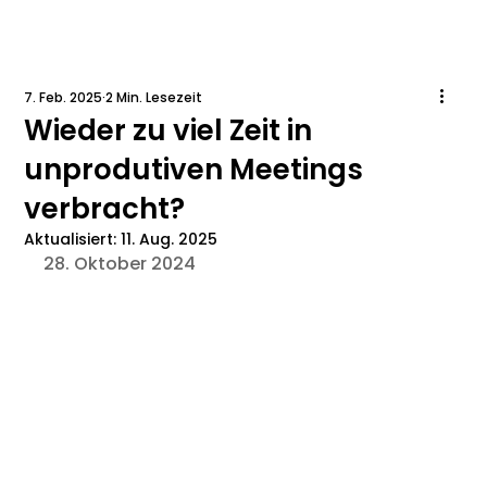
7. Feb. 2025
2 Min. Lesezeit
Wieder zu viel Zeit in
unprodutiven Meetings
verbracht?
Aktualisiert:
11. Aug. 2025
28. Oktober 2024