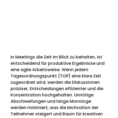
In Meetings die Zeit im Blick zu behalten, ist 
entscheidend für produktive Ergebnisse und 
eine agile Arbeitsweise. Wenn jedem 
Tagesordnungspunkt (TOP) eine klare Zeit 
zugeordnet wird, werden die Diskussionen 
präziser, Entscheidungen effizienter und die 
Konzentration hochgehalten. Unnötige 
Abschweifungen und lange Monologe 
werden minimiert, was die Motivation der 
Teilnehmer steigert und Raum für kreativen 