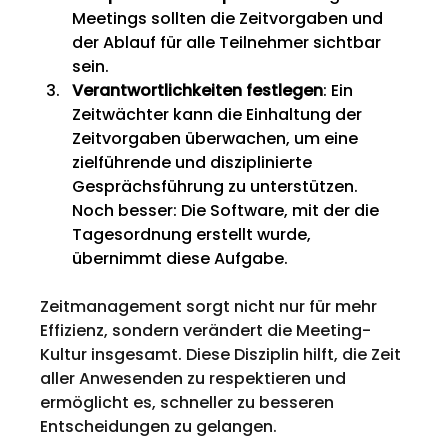
Meetings sollten die Zeitvorgaben und 
der Ablauf für alle Teilnehmer sichtbar 
sein.
Verantwortlichkeiten festlegen
: Ein 
Zeitwächter kann die Einhaltung der 
Zeitvorgaben überwachen, um eine 
zielführende und disziplinierte 
Gesprächsführung zu unterstützen. 
Noch besser: Die Software, mit der die 
Tagesordnung erstellt wurde, 
übernimmt diese Aufgabe.
Zeitmanagement sorgt nicht nur für mehr 
Effizienz, sondern verändert die Meeting-
Kultur insgesamt. Diese Disziplin hilft, die Zeit 
aller Anwesenden zu respektieren und 
ermöglicht es, schneller zu besseren 
Entscheidungen zu gelangen.