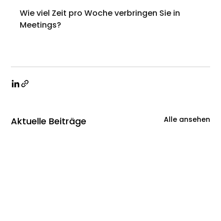
Wie viel Zeit pro Woche verbringen Sie in 
Meetings? 
Alle ansehen
Aktuelle Beiträge