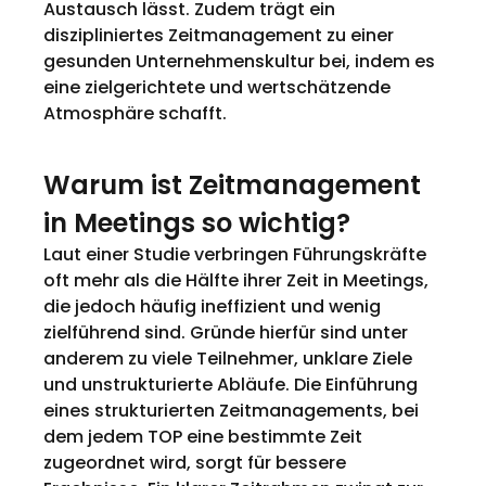
Austausch lässt. Zudem trägt ein 
diszipliniertes Zeitmanagement zu einer 
gesunden Unternehmenskultur bei, indem es 
eine zielgerichtete und wertschätzende 
Atmosphäre schafft.
Warum ist Zeitmanagement 
in Meetings so wichtig?
Laut einer Studie verbringen Führungskräfte 
oft mehr als die Hälfte ihrer Zeit in Meetings, 
die jedoch häufig ineffizient und wenig 
zielführend sind. Gründe hierfür sind unter 
anderem zu viele Teilnehmer, unklare Ziele 
und unstrukturierte Abläufe. Die Einführung 
eines strukturierten Zeitmanagements, bei 
dem jedem TOP eine bestimmte Zeit 
zugeordnet wird, sorgt für bessere 