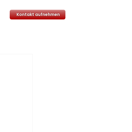
Kontakt aufnehmen