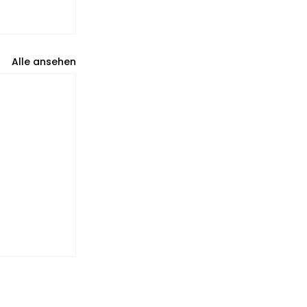
Alle ansehen