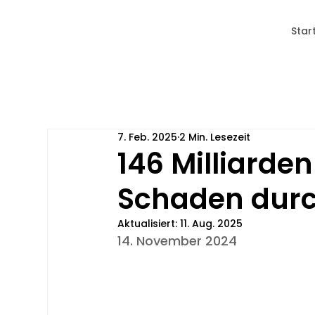
Star
7. Feb. 2025
2 Min. Lesezeit
146 Milliarden
Schaden durc
Aktualisiert:
11. Aug. 2025
14. November 2024