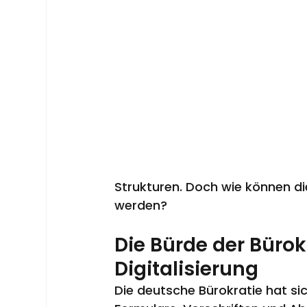
Strukturen. Doch wie können d
werden?
Die Bürde der Bürok
Digitalisierung
Die deutsche Bürokratie hat si