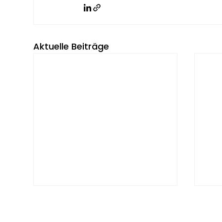
Aktuelle Beiträge