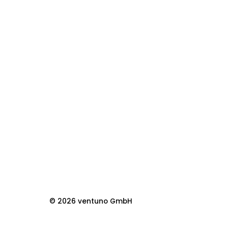
© 2026 ventuno GmbH