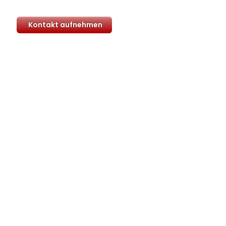
Kontakt aufnehmen