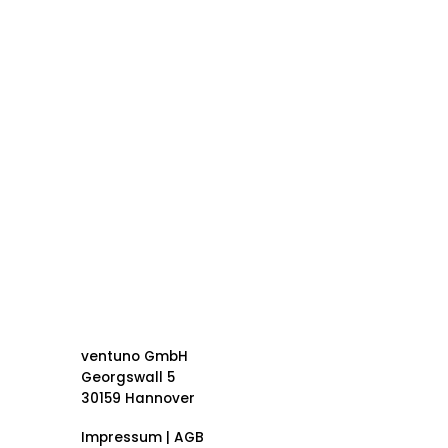
ventuno GmbH
Georgswall 5
30159 Hannover
Impressum | AGB