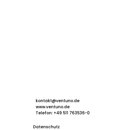
kontakt@ventuno.de
www.ventuno.de
Telefon: +49 511 763536-0
Datenschutz