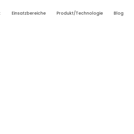
t
Einsatzbereiche
Produkt/Technologie
Blog