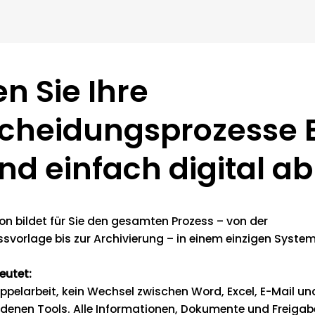
en Sie Ihre
scheidungsprozesse 
nd einfach digital ab
ion bildet für Sie den gesamten Prozess – von der
svorlage bis zur Archivierung – in einem einzigen System
eutet:
ppelarbeit, kein Wechsel zwischen Word, Excel, E-Mail un
edenen Tools. Alle Informationen, Dokumente und Freigab