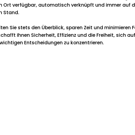
m Ort verfügbar, automatisch verknüpft und immer auf 
n Stand.
ten Sie stets den Überblick, sparen Zeit und minimieren F
chafft Ihnen Sicherheit, Effizienz und die Freiheit, sich auf
 wichtigen Entscheidungen zu konzentrieren.